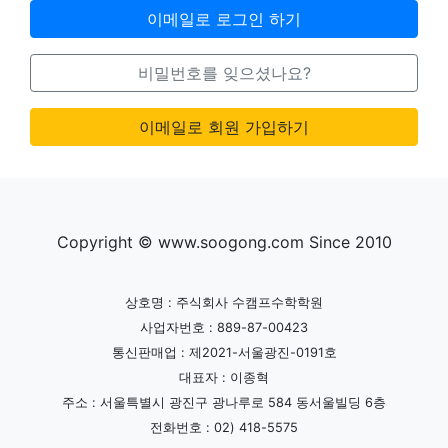
이메일로 로그인 하기
비밀번호를 잊으셨나요?
이메일로 회원 가입하기
Copyright © www.soogong.com Since 2010
상호명 : 주식회사 수캠프수학학원
사업자번호 : 889-87-00423
통신판매업 : 제2021-서울광진-0191호
대표자 : 이종혁
주소 : 서울특별시 광진구 광나루로 584 동서울빌딩 6층
전화번호 : 02) 418-5575