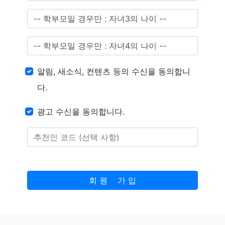
알림, 새소식, 컨텐츠 등의 수신을 동의합니
다.
광고 수신을 동의합니다.
회 원 가 입